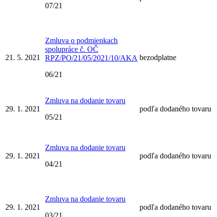
07/21
Zmluva o podmienkach
spolupráce č. OČ
21. 5. 2021
bezodplatne
RPZ/PO/21/05/2021/10/AKA
06/21
Zmluva na dodanie tovaru
29. 1. 2021
podľa dodaného tovaru
05/21
Zmluva na dodanie tovaru
29. 1. 2021
podľa dodaného tovaru
04/21
Zmluva na dodanie tovaru
29. 1. 2021
podľa dodaného tovaru
03/21