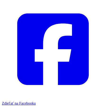
Zdieľať na Facebooku