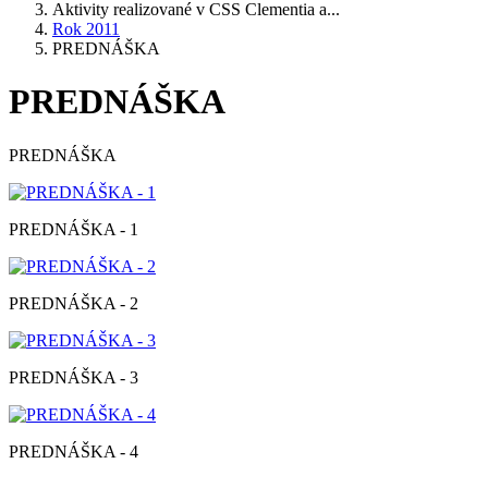
Aktivity realizované v CSS Clementia a...
Rok 2011
PREDNÁŠKA
PREDNÁŠKA
PREDNÁŠKA
PREDNÁŠKA - 1
PREDNÁŠKA - 2
PREDNÁŠKA - 3
PREDNÁŠKA - 4