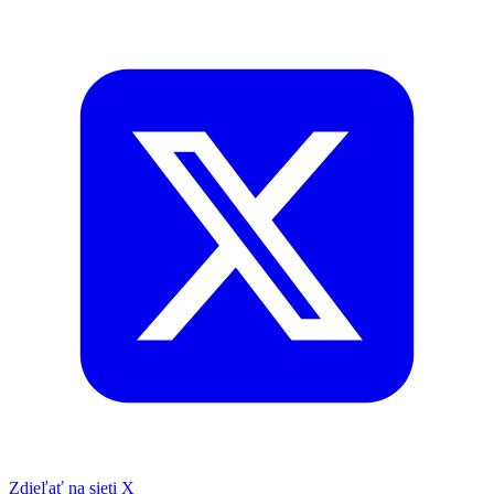
Zdieľať na sieti X